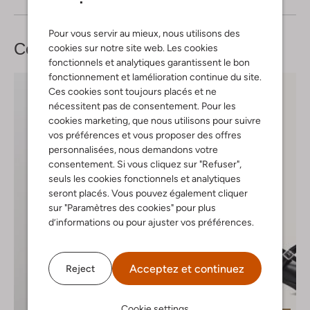
Pour vous servir au mieux, nous utilisons des
Complétez votre
look
cookies sur notre site web. Les cookies
fonctionnels et analytiques garantissent le bon
fonctionnement et lamélioration continue du site.
Ces cookies sont toujours placés et ne
nécessitent pas de consentement. Pour les
cookies marketing, que nous utilisons pour suivre
vos préférences et vous proposer des offres
personnalisées, nous demandons votre
consentement. Si vous cliquez sur "Refuser",
seuls les cookies fonctionnels et analytiques
seront placés. Vous pouvez également cliquer
sur "Paramètres des cookies" pour plus
d’informations ou pour ajuster vos préférences.
Acceptez et continuez
Reject
Cookie settings