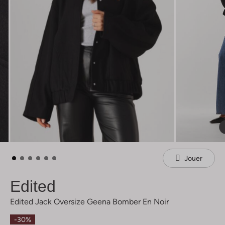
Jouer
Edited
Edited Jack Oversize Geena Bomber En Noir
-30%