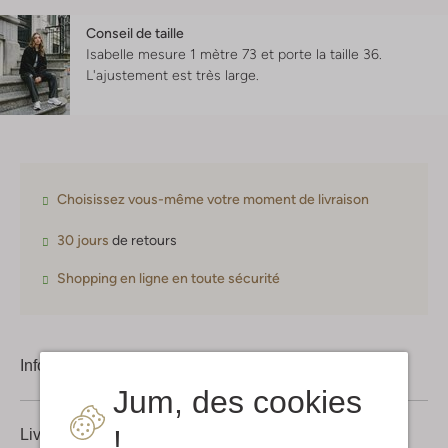
Conseil de taille
Isabelle mesure 1 mètre 73 et porte la taille 36.
L'ajustement est
très large
.
Choisissez vous-même votre moment de livraison
30 jours
de retours
Shopping en ligne en toute sécurité
Information produit
Jum, des cookies
!
Livraison & retours