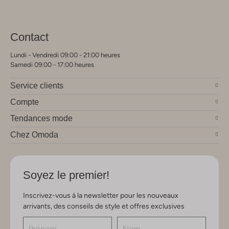
Contact
Lundi - Vendredi 09:00 - 21:00 heures
Samedi 09:00 - 17:00 heures
Service clients
Compte
Tendances mode
Chez Omoda
Soyez le premier!
Inscrivez-vous à la newsletter pour les nouveaux
arrivants, des conseils de style et offres exclusives