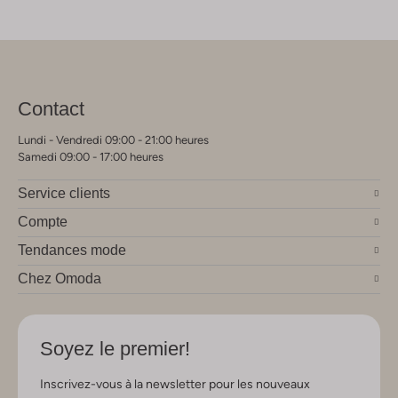
Contact
Lundi - Vendredi 09:00 - 21:00 heures
Samedi 09:00 - 17:00 heures
Service clients
Compte
Tendances mode
Chez Omoda
Soyez le premier!
Inscrivez-vous à la newsletter pour les nouveaux