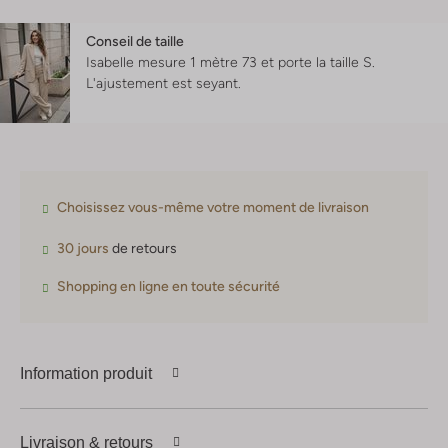
Conseil de taille
Isabelle mesure 1 mètre 73 et porte la taille S.
L'ajustement est
seyant
.
Choisissez vous-même votre moment de livraison
30 jours
de retours
Shopping en ligne en toute sécurité
Information produit
Livraison & retours