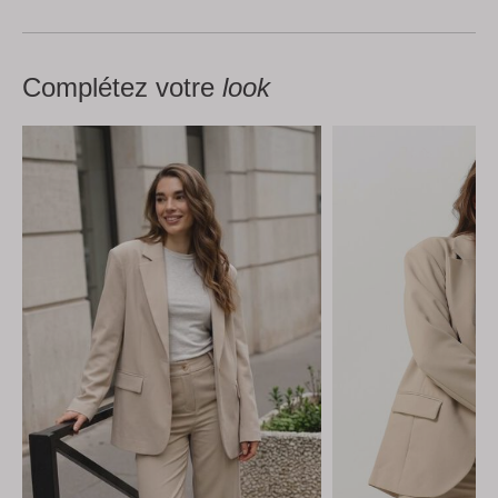
Complétez votre
look