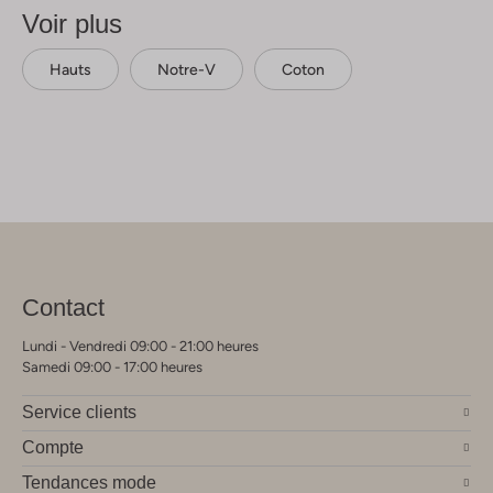
Voir plus
Hauts
Notre-V
Coton
Contact
Lundi - Vendredi 09:00 - 21:00 heures
Samedi 09:00 - 17:00 heures
Service clients
Compte
Tendances mode