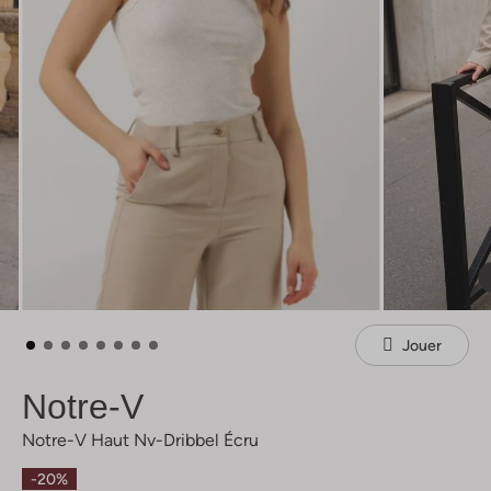
Jouer
Notre-V
Notre-V Haut Nv-Dribbel Écru
-20%