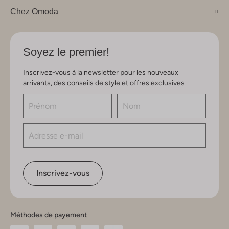
Chez Omoda
Soyez le premier!
Inscrivez-vous à la newsletter pour les nouveaux
arrivants, des conseils de style et offres exclusives
Inscrivez-vous
Méthodes de payement