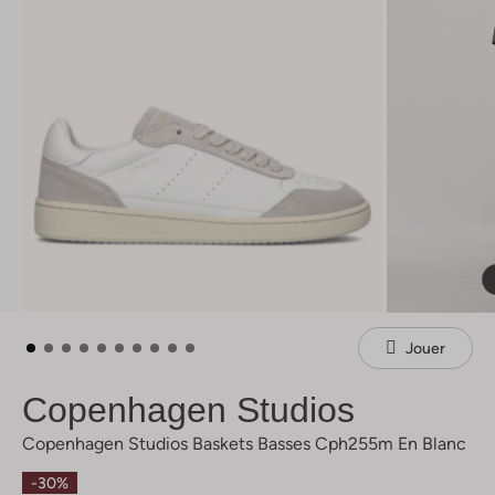
Jouer
Copenhagen Studios
Copenhagen Studios Baskets Basses Cph255m En Blanc
-30%