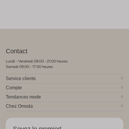
Contact
Lundi - Vendredi 09:00 - 21:00 heures
Samedi 09:00 - 17:00 heures
Service clients
Compte
Tendances mode
Chez Omoda
Soyez le premier!