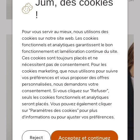
Jum, des cookies
!
Découvrez le look
Pour vous servir au mieux, nous utilisons des
cookies sur notre site web. Les cookies
fonctionnels et analytiques garantissent le bon
fonctionnement et lamélioration continue du site.
Ces cookies sont toujours placés et ne
nécessitent pas de consentement. Pour les
cookies marketing, que nous utilisons pour suivre
vos préférences et vous proposer des offres
personnalisées, nous demandons votre
consentement. Si vous cliquez sur "Refuser",
seuls les cookies fonctionnels et analytiques
seront placés. Vous pouvez également cliquer
sur "Paramètres des cookies" pour plus
d’informations ou pour ajuster vos préférences.
Acceptez et continuez
Reject