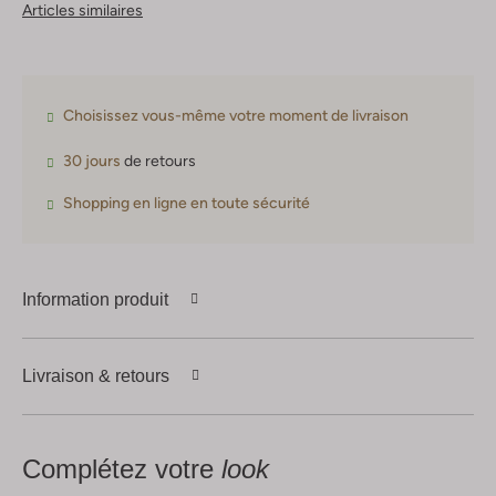
Articles similaires
Choisissez vous-même votre moment de livraison
30 jours
de retours
Shopping en ligne en toute sécurité
Information produit
Livraison & retours
Complétez votre
look