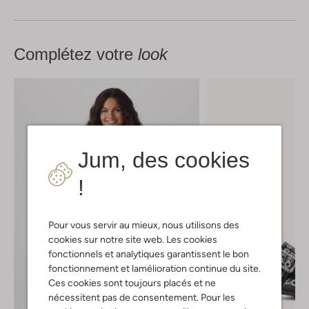
Complétez votre
look
Jum, des cookies
!
Pour vous servir au mieux, nous utilisons des
cookies sur notre site web. Les cookies
fonctionnels et analytiques garantissent le bon
fonctionnement et lamélioration continue du site.
Ces cookies sont toujours placés et ne
nécessitent pas de consentement. Pour les