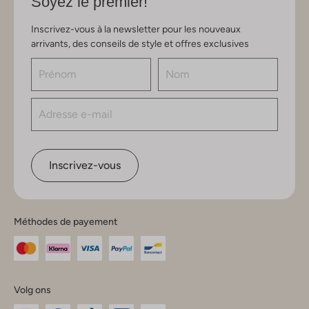
Soyez le premier!
Inscrivez-vous à la newsletter pour les nouveaux
arrivants, des conseils de style et offres exclusives
Inscrivez-vous
Méthodes de payement
Volg ons