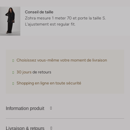
Conseil de taille
Zohra mesure 1 meter 70 et porte la taille S.
L'ajustement est
regular fit
.
Choisissez vous-même votre moment de livraison
30 jours
de retours
Shopping en ligne en toute sécurité
Information produit
Livraison & retours