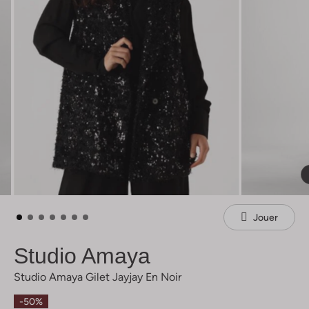
Jouer
Studio Amaya
Studio Amaya Gilet Jayjay En Noir
-50%