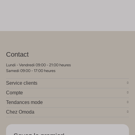
Contact
Lundi - Vendredi 09:00 - 21:00 heures
Samedi 09:00 - 17:00 heures
Service clients
Compte
Tendances mode
Chez Omoda