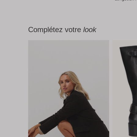
Complétez votre
look