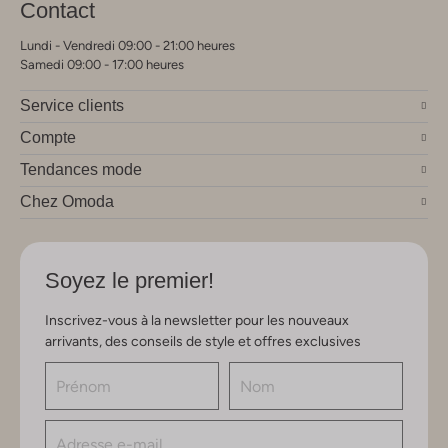
Contact
Lundi - Vendredi 09:00 - 21:00 heures
Samedi 09:00 - 17:00 heures
Service clients
Compte
Tendances mode
Chez Omoda
Soyez le premier!
Inscrivez-vous à la newsletter pour les nouveaux
arrivants, des conseils de style et offres exclusives