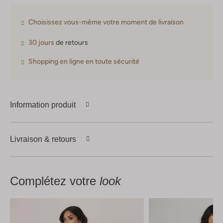
Choisissez vous-même votre moment de livraison
30 jours
de retours
Shopping en ligne en toute sécurité
Information produit
Livraison & retours
Complétez votre
look