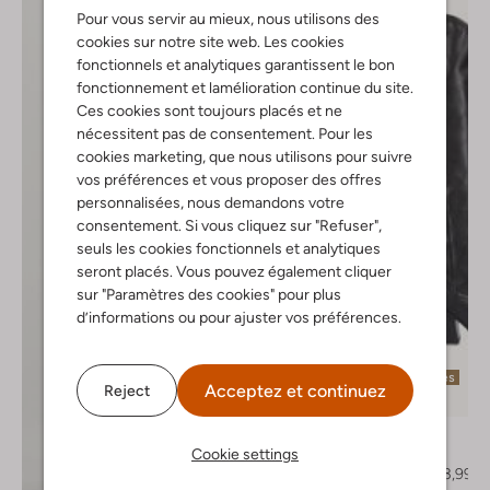
Pour vous servir au mieux, nous utilisons des
cookies sur notre site web. Les cookies
fonctionnels et analytiques garantissent le bon
fonctionnement et lamélioration continue du site.
Ces cookies sont toujours placés et ne
nécessitent pas de consentement. Pour les
cookies marketing, que nous utilisons pour suivre
vos préférences et vous proposer des offres
personnalisées, nous demandons votre
consentement. Si vous cliquez sur "Refuser",
seuls les cookies fonctionnels et analytiques
seront placés. Vous pouvez également cliquer
sur "Paramètres des cookies" pour plus
d’informations ou pour ajuster vos préférences.
Dernières pièces
Acceptez et continuez
Reject
-30%
Notre-V
Bottes hautes
Cookie settings
€ 219,95
€ 153,99