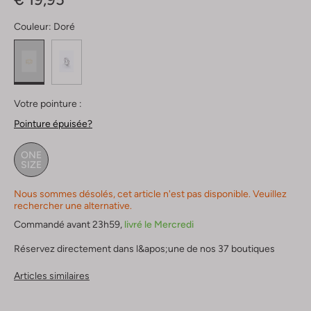
Couleur:
Doré
Votre pointure :
Pointure épuisée?
ONE
SIZE
Nous sommes désolés, cet article n'est pas disponible. Veuillez
rechercher une alternative.
Commandé avant 23h59,
livré le Mercredi
Réservez directement dans l&apos;une de nos 37 boutiques
Articles similaires