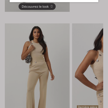
Découvrez le look
Dernière pièce