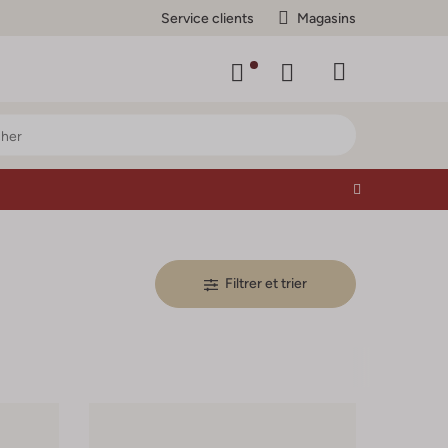
Service clients
Magasins
Filtrer et trier