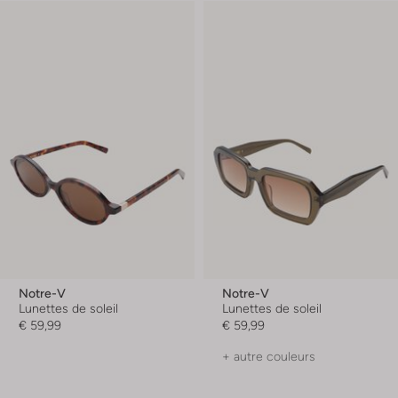
Notre-V
Notre-V
Lunettes de soleil
Lunettes de soleil
€ 59,99
€ 59,99
+ autre couleurs