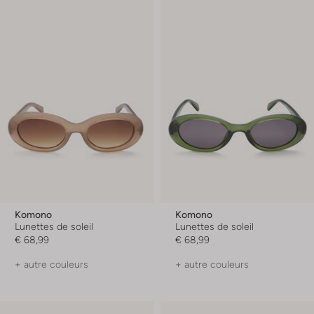
Komono
Komono
Lunettes de soleil
Lunettes de soleil
€ 68,99
€ 68,99
+ autre couleurs
+ autre couleurs