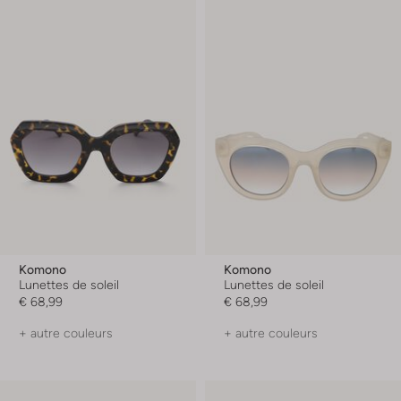
Komono
Komono
Lunettes de soleil
Lunettes de soleil
€ 68,99
€ 68,99
+ autre couleurs
+ autre couleurs