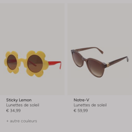
Sticky Lemon
Notre-V
Lunettes de soleil
Lunettes de soleil
€ 34,99
€ 59,99
+ autre couleurs