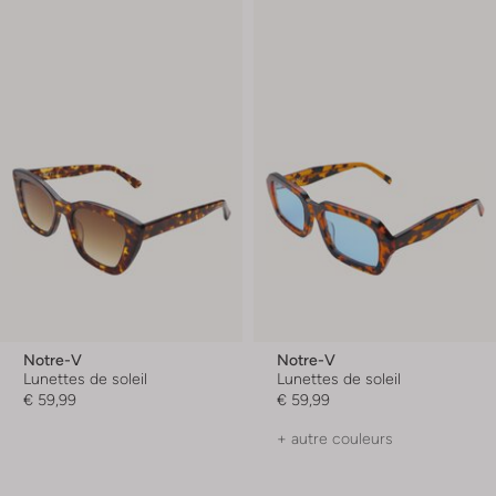
Notre-V
Notre-V
Lunettes de soleil
Lunettes de soleil
€ 59,99
€ 59,99
+ autre couleurs