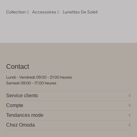
Collection
Accessoires
Lunettes De Soleil
Contact
Lundi - Vendredi 09:00 - 21:00 heures
Samedi 09:00 - 17:00 heures
Service clients
Compte
Tendances mode
Chez Omoda