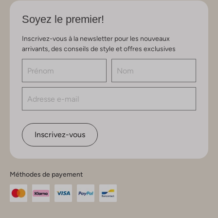
Soyez le premier!
Inscrivez-vous à la newsletter pour les nouveaux
arrivants, des conseils de style et offres exclusives
Inscrivez-vous
Méthodes de payement