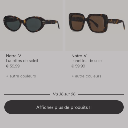
Notre-V
Notre-V
Lunettes de soleil
Lunettes de soleil
€ 59,99
€ 59,99
+ autre couleurs
+ autre couleurs
Vu 36 sur 96
Afficher plus de produits