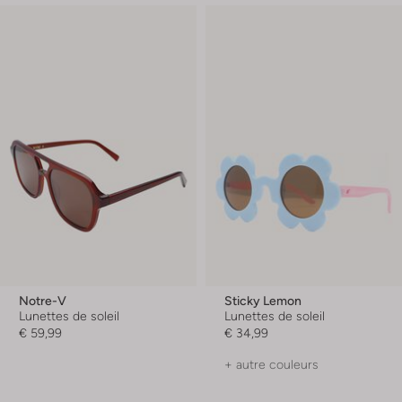
Notre-V
Sticky Lemon
Lunettes de soleil
Lunettes de soleil
€ 59,99
€ 34,99
+ autre couleurs