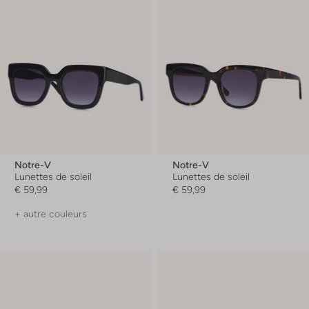
Notre-V
Notre-V
Lunettes de soleil
Lunettes de soleil
€ 59,99
€ 59,99
+ autre couleurs