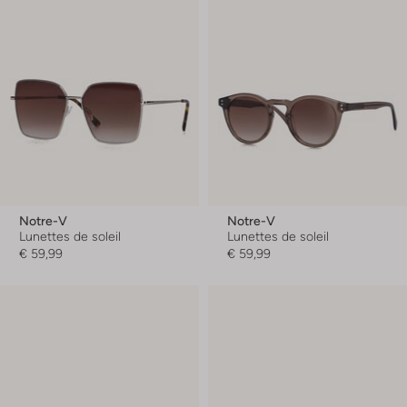
Notre-V
Notre-V
Lunettes de soleil
Lunettes de soleil
€ 59,99
€ 59,99