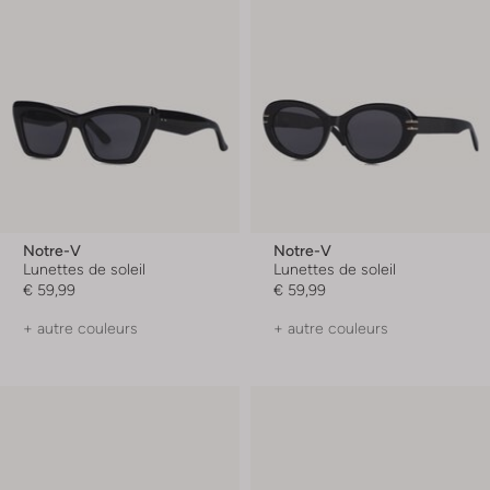
Notre-V
Notre-V
Lunettes de soleil
Lunettes de soleil
€ 59,99
€ 59,99
+ autre couleurs
+ autre couleurs