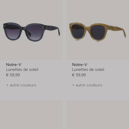
Notre-V
Notre-V
Lunettes de soleil
Lunettes de soleil
€ 59,99
€ 59,99
+ autre couleurs
+ autre couleurs