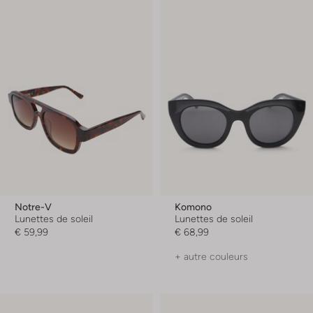
Notre-V
Komono
Lunettes de soleil
Lunettes de soleil
€ 59,99
€ 68,99
+ autre couleurs