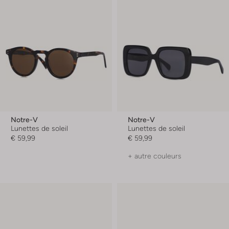
Notre-V
Notre-V
Lunettes de soleil
Lunettes de soleil
€ 59,99
€ 59,99
+ autre couleurs