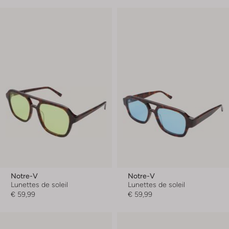
Notre-V
Notre-V
Lunettes de soleil
Lunettes de soleil
€ 59,99
€ 59,99