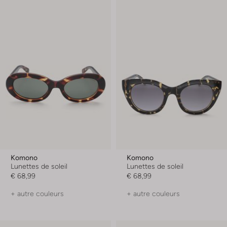
Komono
Komono
Lunettes de soleil
Lunettes de soleil
€ 68,99
€ 68,99
+ autre couleurs
+ autre couleurs