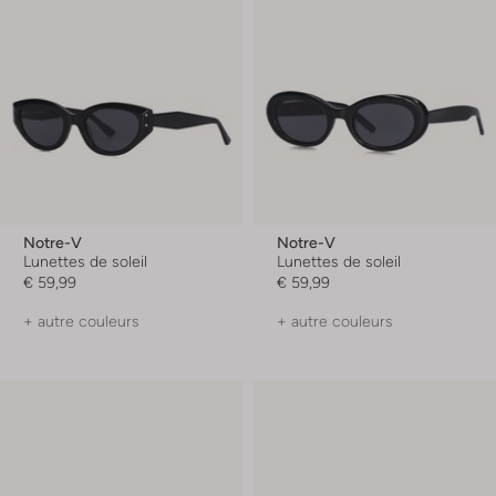
Notre-V
Notre-V
Lunettes de soleil
Lunettes de soleil
€ 59,99
€ 59,99
+ autre couleurs
+ autre couleurs