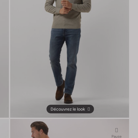
Découvrez le look
Pause