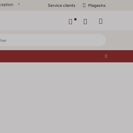
ception
Service clients
Magasins