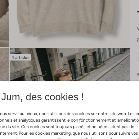
V
G
4 articles
A
Jum, des cookies !
ous servir au mieux, nous utilisons des cookies sur notre site web. Les 
onnels et analytiques garantissent le bon fonctionnement et laméliorati
ue du site. Ces cookies sont toujours placés et ne nécessitent pas de
tement. Pour les cookies marketing, que nous utilisons pour suivre vos