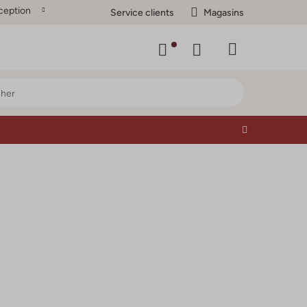
ception
Service clients
Magasins