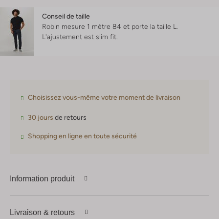
Conseil de taille
Robin mesure 1 mètre 84 et porte la taille L.
L'ajustement est
slim fit
.
Choisissez vous-même votre moment de livraison
30 jours
de retours
Shopping en ligne en toute sécurité
Information produit
Livraison & retours