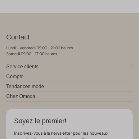
Contact
Lundi - Vendredi 09:00 - 21:00 heures
Samedi 09:00 - 17:00 heures
Service clients
Compte
Tendances mode
Chez Omoda
Soyez le premier!
Inscrivez-vous à la newsletter pour les nouveaux