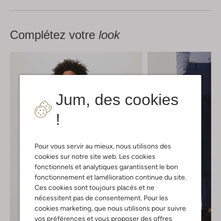
Complétez votre
look
Jum, des cookies
!
Pour vous servir au mieux, nous utilisons des
cookies sur notre site web. Les cookies
fonctionnels et analytiques garantissent le bon
fonctionnement et lamélioration continue du site.
Ces cookies sont toujours placés et ne
nécessitent pas de consentement. Pour les
cookies marketing, que nous utilisons pour suivre
vos préférences et vous proposer des offres