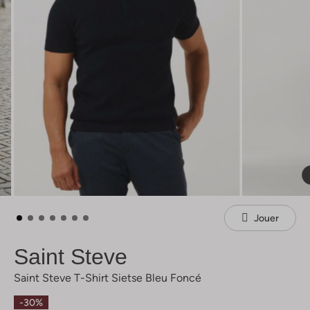
Jouer
Saint Steve
Saint Steve T-Shirt Sietse Bleu Foncé
-30%