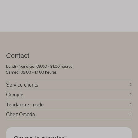
Contact
Lundi - Vendredi 09:00 - 21:00 heures
Samedi 09:00 - 17:00 heures
Service clients
Compte
Tendances mode
Chez Omoda