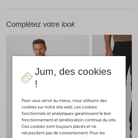
Complétez votre
look
Jum, des cookies
!
Pour vous servir au mieux, nous utilisons des
cookies sur notre site web. Les cookies
fonctionnels et analytiques garantissent le bon
fonctionnement et lamélioration continue du site.
Ces cookies sont toujours placés et ne
nécessitent pas de consentement. Pour les