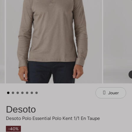
Jouer
Desoto
Desoto Polo Essential Polo Kent 1/1 En Taupe
-40%