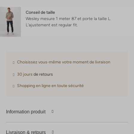
Conseil de taille
Wesley mesure 1 meter 87 et porte la taille L.
L'ajustement est
regular fit
.
Choisissez vous-même votre moment de livraison
30 jours
de retours
Shopping en ligne en toute sécurité
Information produit
Livraison & retours