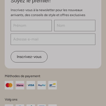
Soyez le premier!
Inscrivez-vous à la newsletter pour les nouveaux
arrivants, des conseils de style et offres exclusives
Inscrivez-vous
Méthodes de payement
Volg ons