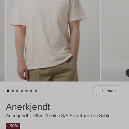
Jouer
Anerkjendt
Anerkjendt T-Shirt Akkikki S/s Structure Tee Sable
-50%