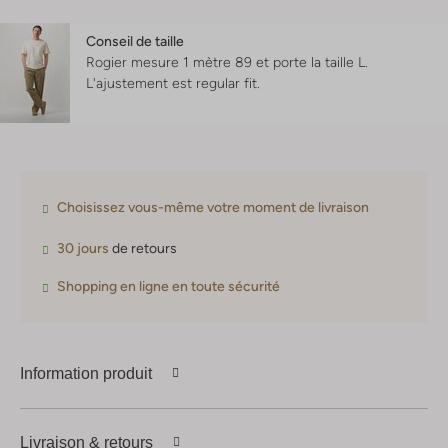
Conseil de taille
Rogier mesure 1 mètre 89 et porte la taille L.
L'ajustement est
regular fit
.
Choisissez vous-même votre moment de livraison
30 jours
de retours
Shopping en ligne en toute sécurité
Information produit
Livraison & retours