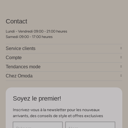
Contact
Lundi - Vendredi 09:00 - 21:00 heures
Samedi 09:00 - 17:00 heures
Service clients
Compte
Tendances mode
Chez Omoda
Soyez le premier!
Inscrivez-vous à la newsletter pour les nouveaux
arrivants, des conseils de style et offres exclusives