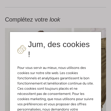
Complétez votre
look
Jum, des cookies
!
Pour vous servir au mieux, nous utilisons des
cookies sur notre site web. Les cookies
fonctionnels et analytiques garantissent le bon
fonctionnement et lamélioration continue du site.
Ces cookies sont toujours placés et ne
nécessitent pas de consentement. Pour les
cookies marketing, que nous utilisons pour suivre
vos préférences et vous proposer des offres
personnalisées, nous demandons votre