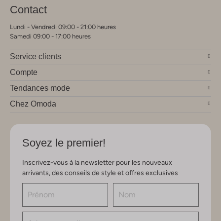
Contact
Lundi - Vendredi 09:00 - 21:00 heures
Samedi 09:00 - 17:00 heures
Service clients
Compte
Tendances mode
Chez Omoda
Soyez le premier!
Inscrivez-vous à la newsletter pour les nouveaux
arrivants, des conseils de style et offres exclusives