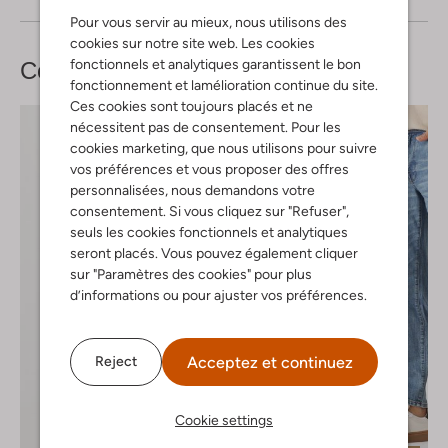
Pour vous servir au mieux, nous utilisons des
cookies sur notre site web. Les cookies
fonctionnels et analytiques garantissent le bon
Complétez votre
look
fonctionnement et lamélioration continue du site.
Ces cookies sont toujours placés et ne
nécessitent pas de consentement. Pour les
cookies marketing, que nous utilisons pour suivre
vos préférences et vous proposer des offres
personnalisées, nous demandons votre
consentement. Si vous cliquez sur "Refuser",
seuls les cookies fonctionnels et analytiques
seront placés. Vous pouvez également cliquer
sur "Paramètres des cookies" pour plus
d’informations ou pour ajuster vos préférences.
Acceptez et continuez
Reject
Cookie settings