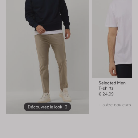
Selected Men
T-shirts
€ 24,99
+ autre couleurs
Découvrez le look