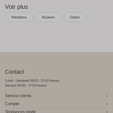
Voir plus
Pantalons
Drykorn
Coton
Contact
Lundi - Vendredi 09:00 - 21:00 heures
Samedi 09:00 - 17:00 heures
Service clients
Compte
Tendances mode