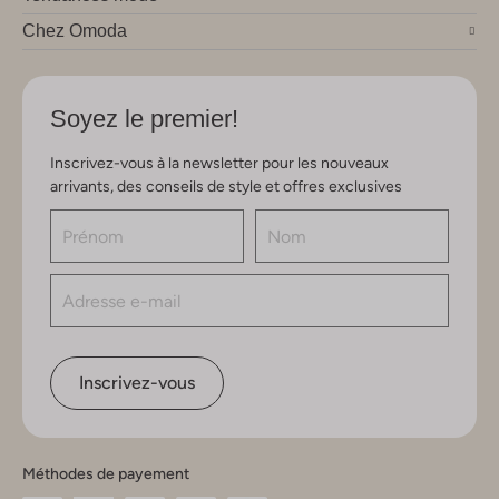
Chez Omoda
Soyez le premier!
Inscrivez-vous à la newsletter pour les nouveaux
arrivants, des conseils de style et offres exclusives
Inscrivez-vous
Méthodes de payement