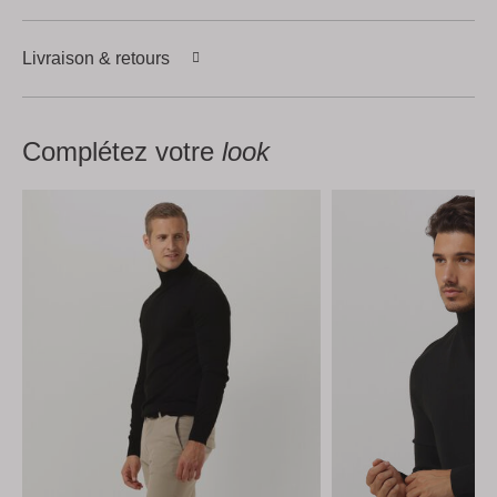
Livraison & retours
Complétez votre
look