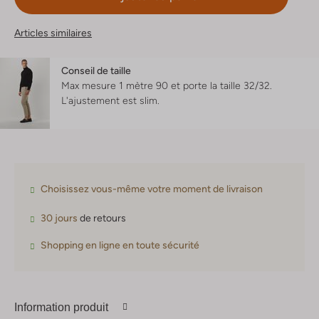
Articles similaires
Conseil de taille
Max mesure 1 mètre 90 et porte la taille 32/32.
L'ajustement est
slim
.
Choisissez vous-même votre moment de livraison
30 jours
de retours
Shopping en ligne en toute sécurité
Information produit