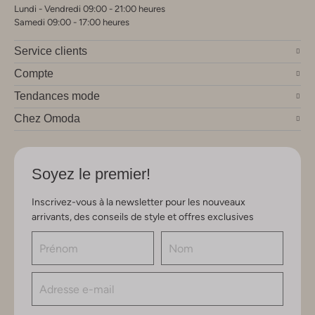
Lundi - Vendredi 09:00 - 21:00 heures
Samedi 09:00 - 17:00 heures
Service clients
Compte
Tendances mode
Chez Omoda
Soyez le premier!
Inscrivez-vous à la newsletter pour les nouveaux
arrivants, des conseils de style et offres exclusives