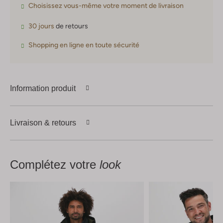
Choisissez vous-même votre moment de livraison
30 jours
de retours
Shopping en ligne en toute sécurité
Information produit
Livraison & retours
Complétez votre
look