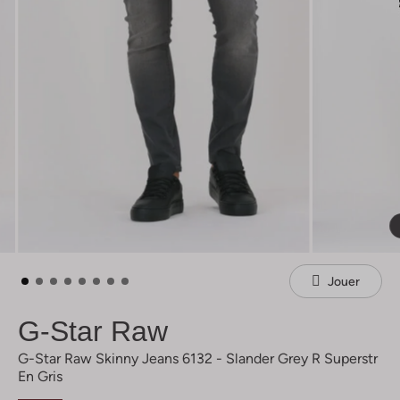
Jouer
G-Star Raw
G-Star Raw Skinny Jeans 6132 - Slander Grey R Superstr
En Gris