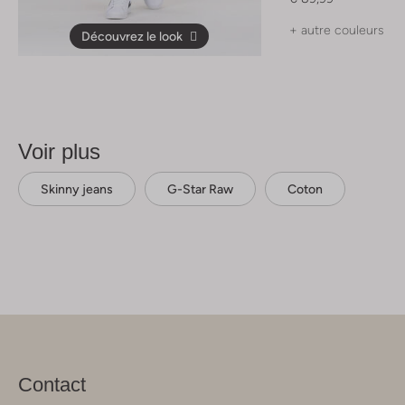
+ autre couleurs
Découvrez le look
Voir plus
Skinny jeans
G-Star Raw
Coton
Contact