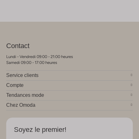
Contact
Lundi - Vendredi 09:00 - 21:00 heures
Samedi 09:00 - 17:00 heures
Service clients
Compte
Tendances mode
Chez Omoda
Soyez le premier!