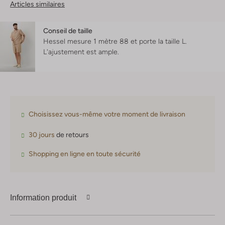
Articles similaires
Conseil de taille
Hessel mesure 1 mètre 88 et porte la taille L.
L'ajustement est
ample
.
Choisissez vous-même votre moment de livraison
30 jours
de retours
Shopping en ligne en toute sécurité
Information produit