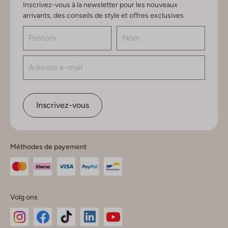
Inscrivez-vous à la newsletter pour les nouveaux
arrivants, des conseils de style et offres exclusives
Inscrivez-vous
Méthodes de payement
Volg ons