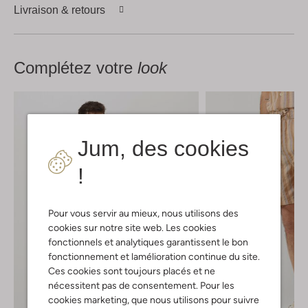
Livraison & retours
Complétez votre
look
Jum, des cookies
!
Pour vous servir au mieux, nous utilisons des
cookies sur notre site web. Les cookies
fonctionnels et analytiques garantissent le bon
fonctionnement et lamélioration continue du site.
Ces cookies sont toujours placés et ne
nécessitent pas de consentement. Pour les
cookies marketing, que nous utilisons pour suivre