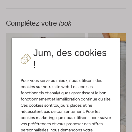
Complétez votre
look
Jum, des cookies
!
Pour vous servir au mieux, nous utilisons des
cookies sur notre site web. Les cookies
fonctionnels et analytiques garantissent le bon
fonctionnement et lamélioration continue du site.
Ces cookies sont toujours placés et ne
nécessitent pas de consentement. Pour les
cookies marketing, que nous utilisons pour suivre
vos préférences et vous proposer des offres
personnalisées, nous demandons votre