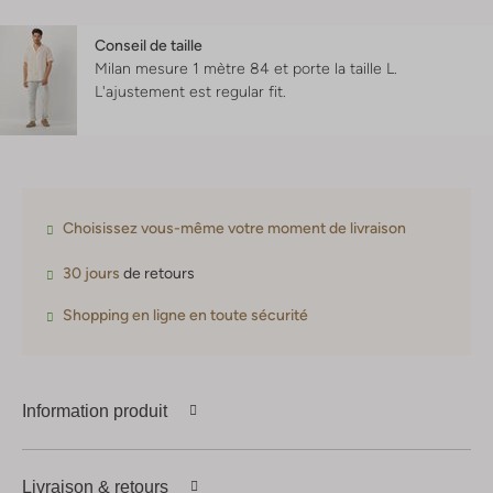
Conseil de taille
Milan mesure 1 mètre 84 et porte la taille L.
L'ajustement est
regular fit
.
Choisissez vous-même votre moment de livraison
30 jours
de retours
Shopping en ligne en toute sécurité
Information produit
Livraison & retours