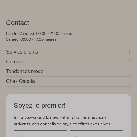
Contact
Lundi - Vendredi 09:00 - 21:00 heures
Samedi 09:00 - 17:00 heures
Service clients
Compte
Tendances mode
Chez Omoda
Soyez le premier!
Inscrivez-vous à la newsletter pour les nouveaux
arrivants, des conseils de style et offres exclusives