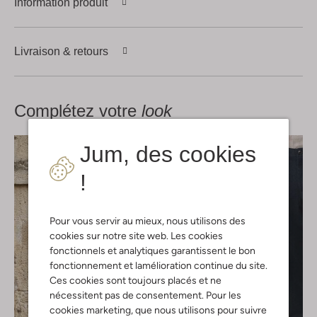
Information produit
Livraison & retours
Complétez votre
look
Jum, des cookies
!
Pour vous servir au mieux, nous utilisons des
cookies sur notre site web. Les cookies
fonctionnels et analytiques garantissent le bon
fonctionnement et lamélioration continue du site.
Ces cookies sont toujours placés et ne
nécessitent pas de consentement. Pour les
cookies marketing, que nous utilisons pour suivre