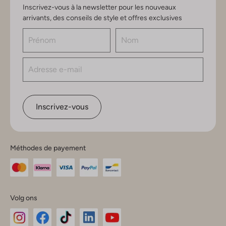
Inscrivez-vous à la newsletter pour les nouveaux
arrivants, des conseils de style et offres exclusives
Inscrivez-vous
Méthodes de payement
Volg ons