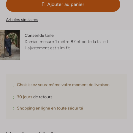
Ajouter au panier
Articles similaires
Conseil de taille
Damian mesure 1 mètre 87 et porte la taille L.
L'ajustement est
slim fit
.
Choisissez vous-même votre moment de livraison
30 jours
de retours
Shopping en ligne en toute sécurité