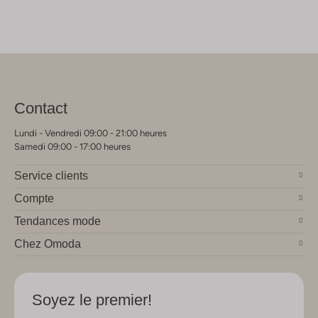
Contact
Lundi - Vendredi 09:00 - 21:00 heures
Samedi 09:00 - 17:00 heures
Service clients
Compte
Tendances mode
Chez Omoda
Soyez le premier!