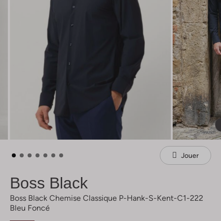
Jouer
Boss Black
Boss Black Chemise Classique P-Hank-S-Kent-C1-222
Bleu Foncé