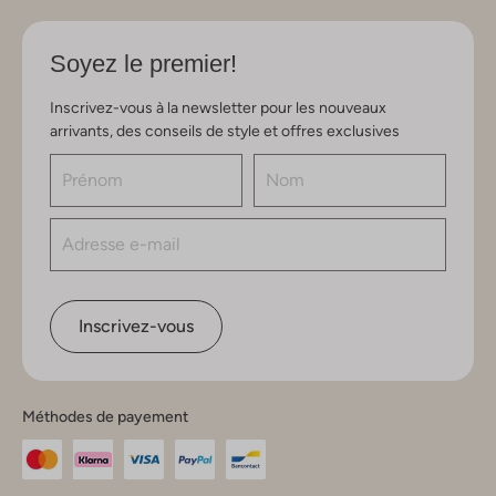
Soyez le premier!
Inscrivez-vous à la newsletter pour les nouveaux
arrivants, des conseils de style et offres exclusives
Inscrivez-vous
Méthodes de payement