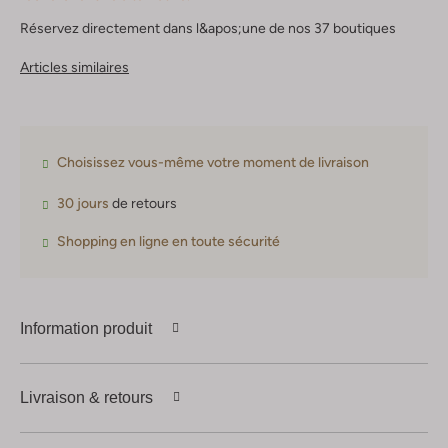
Réservez directement dans l&apos;une de nos 37 boutiques
Articles similaires
Choisissez vous-même votre moment de livraison
30 jours
de retours
Shopping en ligne en toute sécurité
Information produit
Livraison & retours