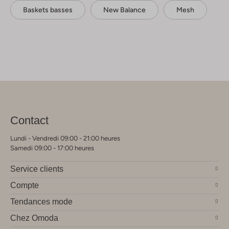
Baskets basses
New Balance
Mesh
Contact
Lundi - Vendredi 09:00 - 21:00 heures
Samedi 09:00 - 17:00 heures
Service clients
Compte
Tendances mode
Chez Omoda