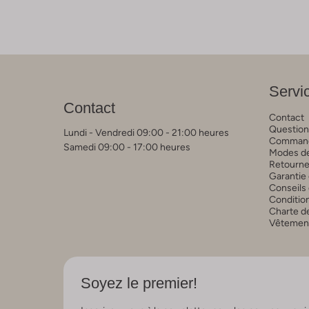
Servic
Contact
Contact
Question
Lundi - Vendredi 09:00 - 21:00 heures
Commande
Samedi 09:00 - 17:00 heures
Modes de
Retourne
Garantie 
Conseils 
Conditio
Charte de
Vêtements
Soyez le premier!