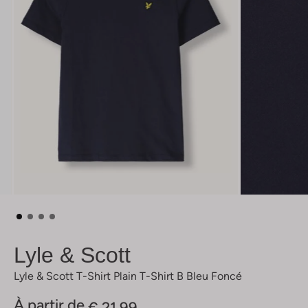
Lyle & Scott
Lyle & Scott T-Shirt Plain T-Shirt B Bleu Foncé
À partir de
€ 21,99