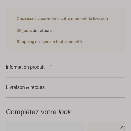
Choisissez vous-même votre moment de livraison
30 jours
de retours
Shopping en ligne en toute sécurité
Information produit
Livraison & retours
Complétez votre
look