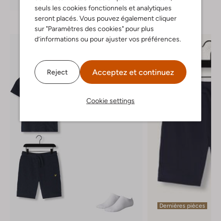
seuls les cookies fonctionnels et analytiques
seront placés. Vous pouvez également cliquer
sur "Paramètres des cookies" pour plus
d’informations ou pour ajuster vos préférences.
Acceptez et continuez
Reject
Cookie settings
Dernières pièces