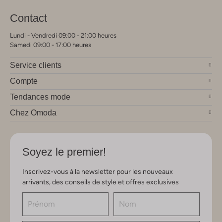
Contact
Lundi - Vendredi 09:00 - 21:00 heures
Samedi 09:00 - 17:00 heures
Service clients
Compte
Tendances mode
Chez Omoda
Soyez le premier!
Inscrivez-vous à la newsletter pour les nouveaux
arrivants, des conseils de style et offres exclusives