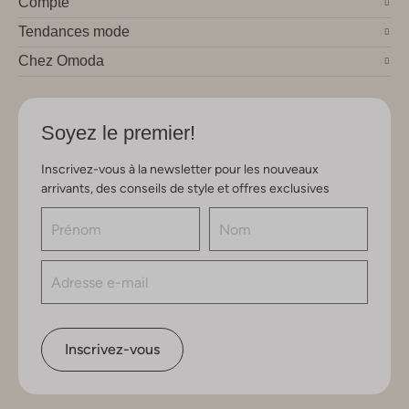
Compte
Tendances mode
Chez Omoda
Soyez le premier!
Inscrivez-vous à la newsletter pour les nouveaux
arrivants, des conseils de style et offres exclusives
Inscrivez-vous