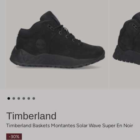
Timberland
Timberland Baskets Montantes Solar Wave Super En Noir
-30%