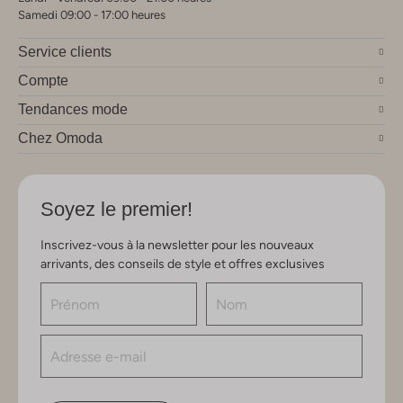
Samedi 09:00 - 17:00 heures
Service clients
Compte
Tendances mode
Chez Omoda
Soyez le premier!
Inscrivez-vous à la newsletter pour les nouveaux
arrivants, des conseils de style et offres exclusives