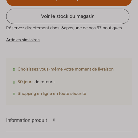
Voir le stock du magasin
Réservez directement dans l&apos;une de nos 37 boutiques
Articles similaires
Choisissez vous-même votre moment de livraison
30 jours
de retours
Shopping en ligne en toute sécurité
Information produit