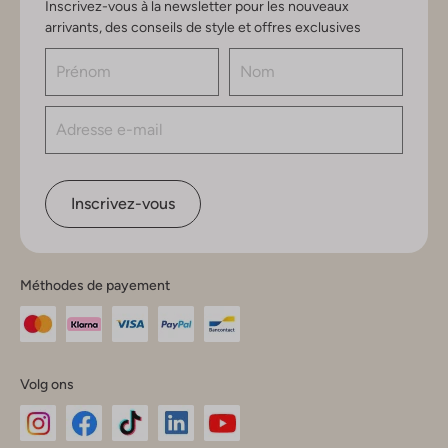
Inscrivez-vous à la newsletter pour les nouveaux
arrivants, des conseils de style et offres exclusives
Inscrivez-vous
Méthodes de payement
Volg ons