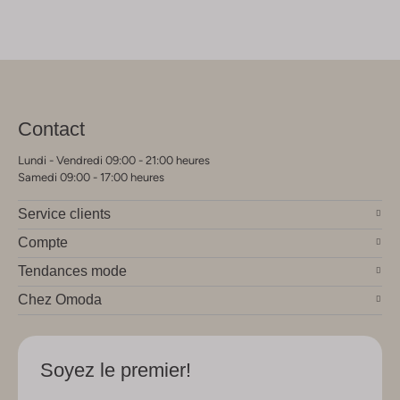
Contact
Lundi - Vendredi 09:00 - 21:00 heures
Samedi 09:00 - 17:00 heures
Service clients
Compte
Tendances mode
Chez Omoda
Soyez le premier!