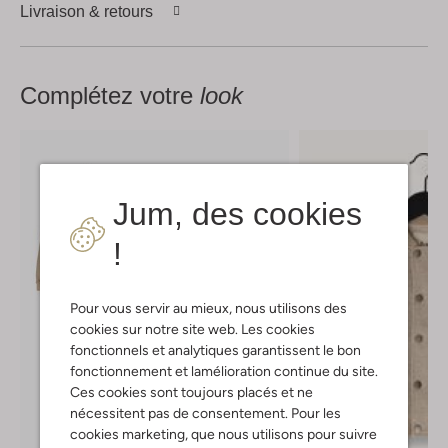
Livraison & retours
Complétez votre
look
Jum, des cookies
!
Pour vous servir au mieux, nous utilisons des
cookies sur notre site web. Les cookies
fonctionnels et analytiques garantissent le bon
fonctionnement et lamélioration continue du site.
Ces cookies sont toujours placés et ne
nécessitent pas de consentement. Pour les
cookies marketing, que nous utilisons pour suivre