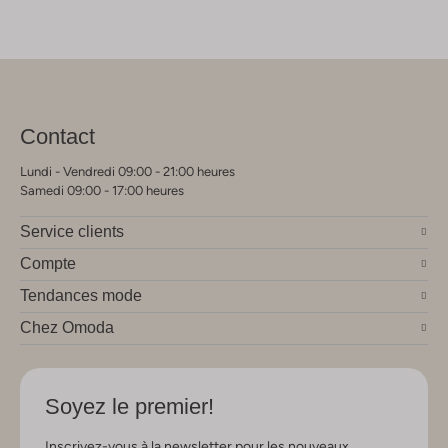
Contact
Lundi - Vendredi 09:00 - 21:00 heures
Samedi 09:00 - 17:00 heures
Service clients
Compte
Tendances mode
Chez Omoda
Soyez le premier!
Inscrivez-vous à la newsletter pour les nouveaux