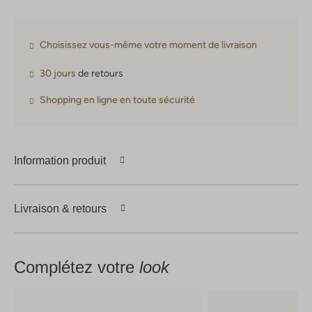
Choisissez vous-même votre moment de livraison
30 jours
de retours
Shopping en ligne en toute sécurité
Information produit
Livraison & retours
Complétez votre
look