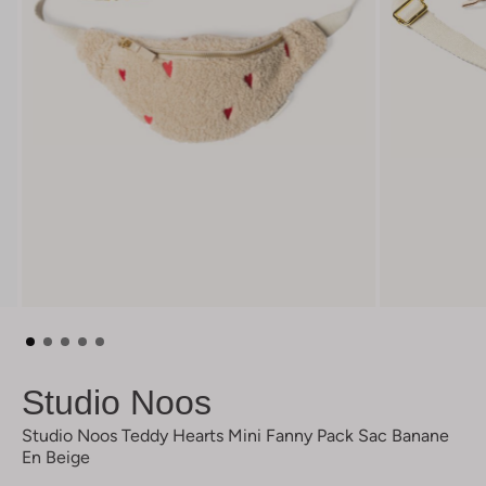
Studio Noos
Studio Noos Teddy Hearts Mini Fanny Pack Sac Banane
En Beige