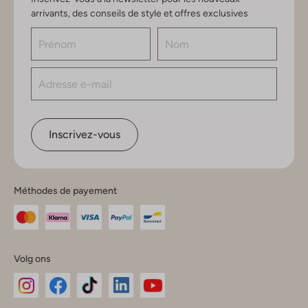
arrivants, des conseils de style et offres exclusives
Inscrivez-vous
Méthodes de payement
Volg ons