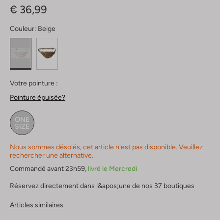
€ 36,99
Couleur:
Beige
Votre pointure :
Pointure épuisée?
ONE
SIZE
Nous sommes désolés, cet article n'est pas disponible. Veuillez
rechercher une alternative.
Commandé avant 23h59,
livré le Mercredi
Réservez directement dans l&apos;une de nos 37 boutiques
Articles similaires