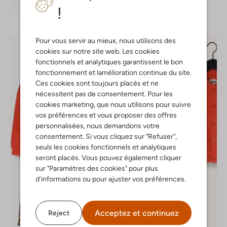
!
Pour vous servir au mieux, nous utilisons des
cookies sur notre site web. Les cookies
fonctionnels et analytiques garantissent le bon
fonctionnement et lamélioration continue du site.
Ces cookies sont toujours placés et ne
nécessitent pas de consentement. Pour les
cookies marketing, que nous utilisons pour suivre
vos préférences et vous proposer des offres
personnalisées, nous demandons votre
consentement. Si vous cliquez sur "Refuser",
seuls les cookies fonctionnels et analytiques
seront placés. Vous pouvez également cliquer
sur "Paramètres des cookies" pour plus
d’informations ou pour ajuster vos préférences.
Dernière pièce
Acceptez et continuez
Reject
-40%