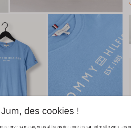
V
Jum, des cookies !
ous servir au mieux, nous utilisons des cookies sur notre site web. Les 