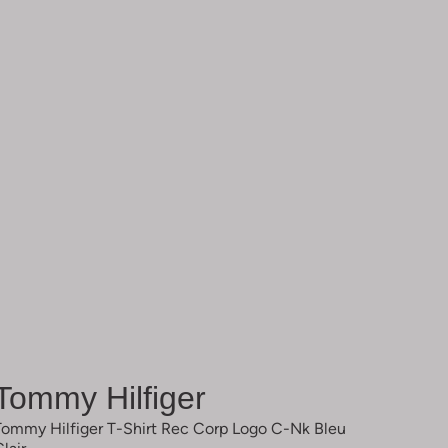
Tommy Hilfiger
Tommy Hilfiger T-Shirt Rec Corp Logo C-Nk Bleu