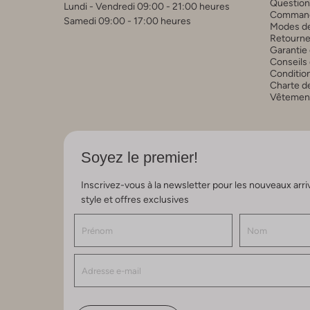
Question
Lundi - Vendredi 09:00 - 21:00 heures
Commande
Samedi 09:00 - 17:00 heures
Modes de
Retourne
Garantie 
Conseils 
Conditio
Charte de
Vêtements
Soyez le premier!
Inscrivez-vous à la newsletter pour les nouveaux arri
style et offres exclusives