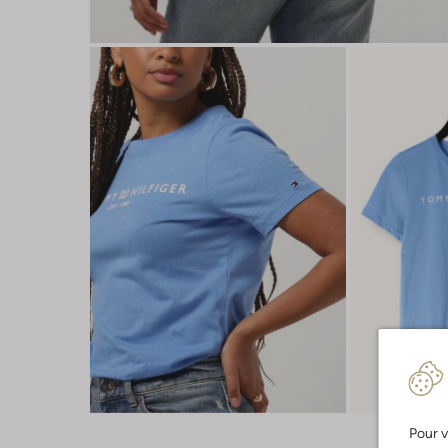
Pour v