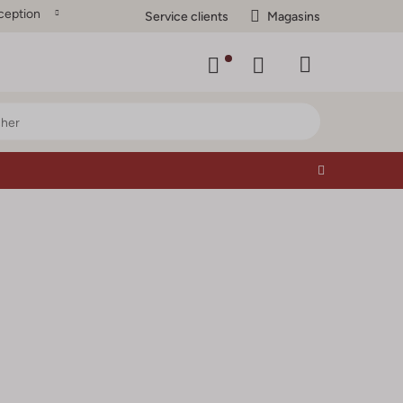
ception
Service clients
Magasins