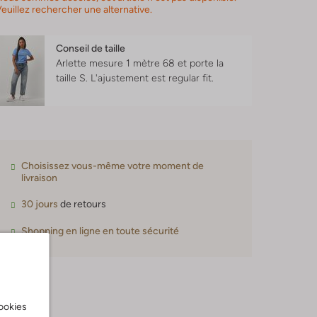
euillez rechercher une alternative.
Conseil de taille
Arlette mesure 1 mètre 68 et porte la
taille S.
L'ajustement est
regular fit
.
Choisissez vous-même votre moment de
livraison
30 jours
de retours
Shopping en ligne en toute sécurité
cookies