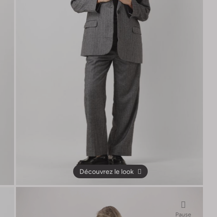
Découvrez le look
Pause