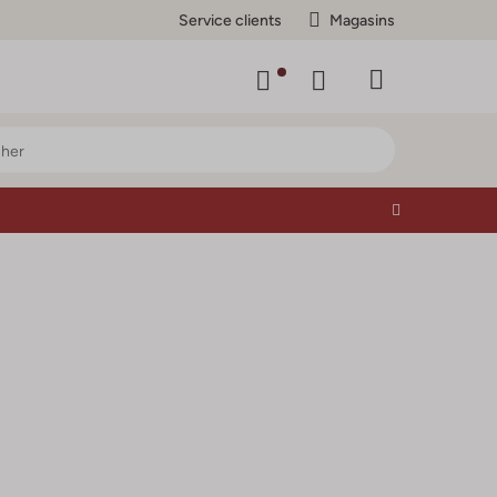
Service clients
Magasins