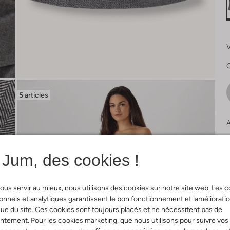
V
G
5 articles
A
Jum, des cookies !
ous servir au mieux, nous utilisons des cookies sur notre site web. Les 
onnels et analytiques garantissent le bon fonctionnement et laméliorati
ue du site. Ces cookies sont toujours placés et ne nécessitent pas de
tement. Pour les cookies marketing, que nous utilisons pour suivre vos