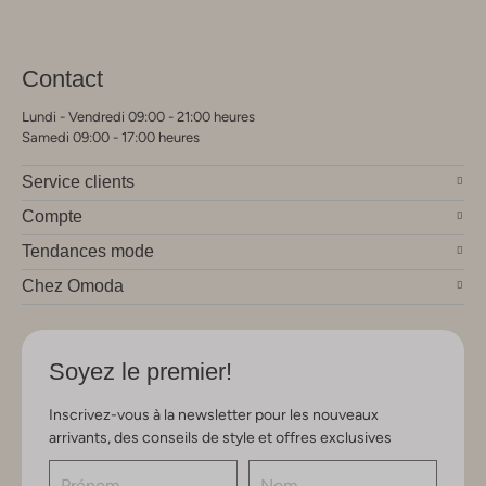
Contact
Lundi - Vendredi 09:00 - 21:00 heures
Samedi 09:00 - 17:00 heures
Service clients
Compte
Tendances mode
Chez Omoda
Soyez le premier!
Inscrivez-vous à la newsletter pour les nouveaux
arrivants, des conseils de style et offres exclusives