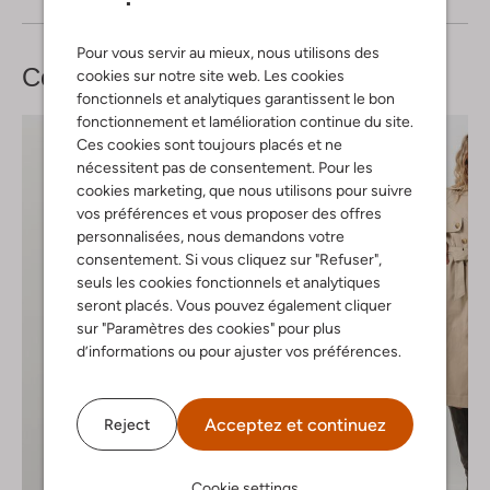
Pour vous servir au mieux, nous utilisons des
Complétez votre
look
cookies sur notre site web. Les cookies
fonctionnels et analytiques garantissent le bon
fonctionnement et lamélioration continue du site.
Ces cookies sont toujours placés et ne
nécessitent pas de consentement. Pour les
cookies marketing, que nous utilisons pour suivre
vos préférences et vous proposer des offres
personnalisées, nous demandons votre
consentement. Si vous cliquez sur "Refuser",
seuls les cookies fonctionnels et analytiques
seront placés. Vous pouvez également cliquer
sur "Paramètres des cookies" pour plus
d’informations ou pour ajuster vos préférences.
Acceptez et continuez
Reject
Cookie settings