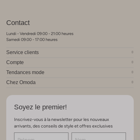
Contact
Lundi - Vendredi 09:00 - 21:00 heures
Samedi 09:00 - 17:00 heures
Service clients
Compte
Tendances mode
Chez Omoda
Soyez le premier!
Inscrivez-vous à la newsletter pour les nouveaux
arrivants, des conseils de style et offres exclusives