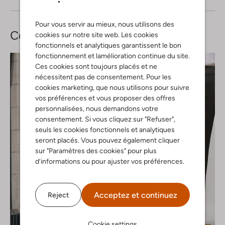
Pour vous servir au mieux, nous utilisons des
Complétez votre
look
cookies sur notre site web. Les cookies
fonctionnels et analytiques garantissent le bon
fonctionnement et lamélioration continue du site.
Ces cookies sont toujours placés et ne
nécessitent pas de consentement. Pour les
cookies marketing, que nous utilisons pour suivre
vos préférences et vous proposer des offres
personnalisées, nous demandons votre
consentement. Si vous cliquez sur "Refuser",
seuls les cookies fonctionnels et analytiques
seront placés. Vous pouvez également cliquer
sur "Paramètres des cookies" pour plus
d’informations ou pour ajuster vos préférences.
Acceptez et continuez
Reject
Cookie settings