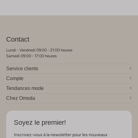
Contact
Lundi - Vendredi 09:00 - 21:00 heures
Samedi 09:00 - 17:00 heures
Service clients
Compte
Tendances mode
Chez Omoda
Soyez le premier!
Inscrivez-vous à la newsletter pour les nouveaux