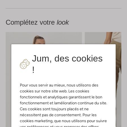
Complétez votre
look
Jum, des cookies
!
Pour vous servir au mieux, nous utilisons des
cookies sur notre site web. Les cookies
fonctionnels et analytiques garantissent le bon
fonctionnement et lamélioration continue du site.
Ces cookies sont toujours placés et ne
nécessitent pas de consentement. Pour les
cookies marketing, que nous utilisons pour suivre
vos préférences et vous proposer des offres