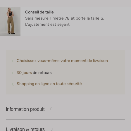
Conseil de taille
Sara mesure 1 mètre 78 et porte la taille S.
L'ajustement est
seyant
.
Choisissez vous-même votre moment de livraison
30 jours
de retours
Shopping en ligne en toute sécurité
Information produit
Livraison & retours