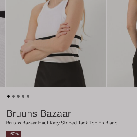
Bruuns Bazaar
Bruuns Bazaar Haut Katy Stribed Tank Top En Blanc
-60%