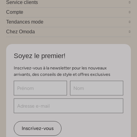
Service clients
Compte
Tendances mode
Chez Omoda
Soyez le premier!
Inscrivez-vous à la newsletter pour les nouveaux
arrivants, des conseils de style et offres exclusives
Inscrivez-vous