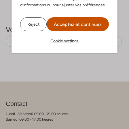
d’informations ou pour ajuster vos préférences.
Acceptez et continuez
Reject
Voir plus
Cookie settings
Hauts
Bruuns Bazaar
Coton organique
Contact
Lundi - Vendredi 09:00 - 21:00 heures
Samedi 09:00 - 17:00 heures