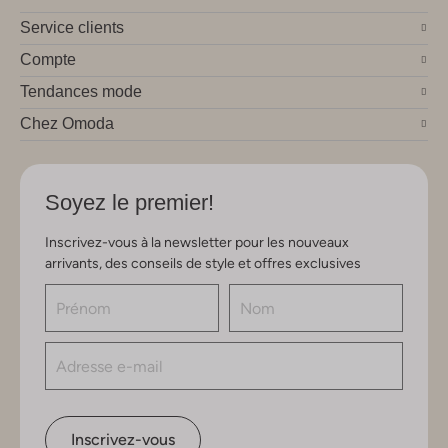
Service clients
Compte
Tendances mode
Chez Omoda
Soyez le premier!
Inscrivez-vous à la newsletter pour les nouveaux
arrivants, des conseils de style et offres exclusives
Inscrivez-vous