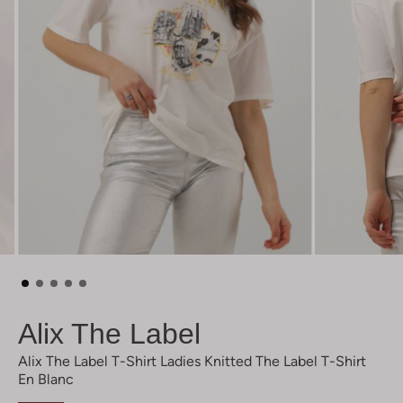
Alix The Label
Alix The Label T-Shirt Ladies Knitted The Label T-Shirt
En Blanc