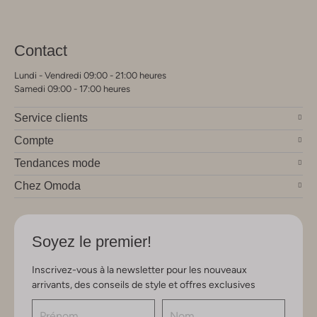
Contact
Lundi - Vendredi 09:00 - 21:00 heures
Samedi 09:00 - 17:00 heures
Service clients
Compte
Tendances mode
Chez Omoda
Soyez le premier!
Inscrivez-vous à la newsletter pour les nouveaux
arrivants, des conseils de style et offres exclusives