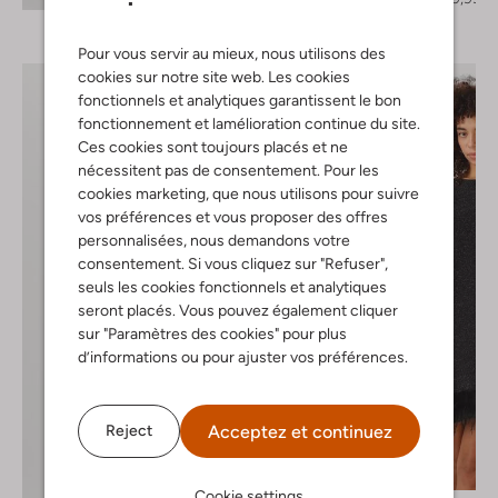
Pour vous servir au mieux, nous utilisons des
cookies sur notre site web. Les cookies
fonctionnels et analytiques garantissent le bon
fonctionnement et lamélioration continue du site.
Ces cookies sont toujours placés et ne
nécessitent pas de consentement. Pour les
cookies marketing, que nous utilisons pour suivre
vos préférences et vous proposer des offres
personnalisées, nous demandons votre
consentement. Si vous cliquez sur "Refuser",
seuls les cookies fonctionnels et analytiques
seront placés. Vous pouvez également cliquer
sur "Paramètres des cookies" pour plus
d’informations ou pour ajuster vos préférences.
Acceptez et continuez
Reject
-40%
Cookie settings