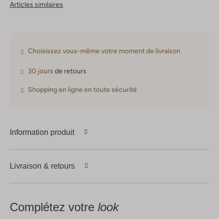
Articles similaires
Choisissez vous-même votre moment de livraison
30 jours
de retours
Shopping en ligne en toute sécurité
Information produit
Livraison & retours
Complétez votre
look