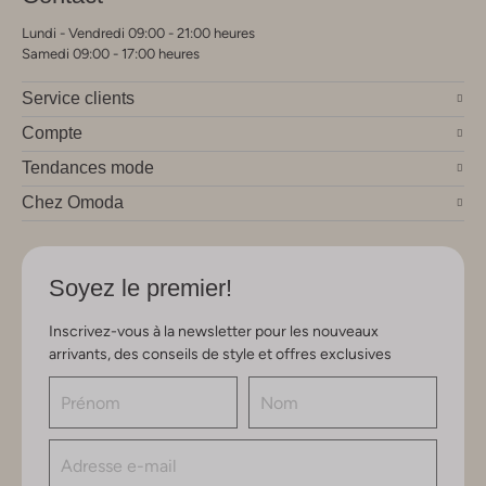
Lundi - Vendredi 09:00 - 21:00 heures
Samedi 09:00 - 17:00 heures
Service clients
Compte
Tendances mode
Chez Omoda
Soyez le premier!
Inscrivez-vous à la newsletter pour les nouveaux
arrivants, des conseils de style et offres exclusives