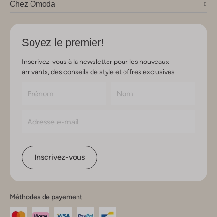
Chez Omoda
Soyez le premier!
Inscrivez-vous à la newsletter pour les nouveaux
arrivants, des conseils de style et offres exclusives
Inscrivez-vous
Méthodes de payement