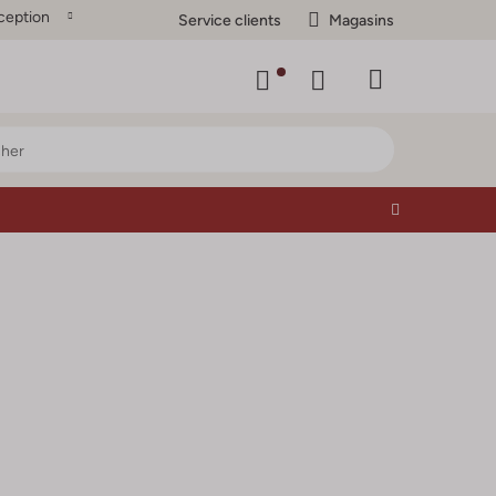
ception
Service clients
Magasins