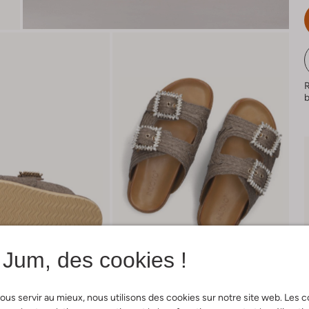
Jum, des cookies !
ous servir au mieux, nous utilisons des cookies sur notre site web. Les 