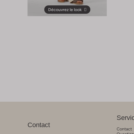
Découvrez le look
Servic
Contact
Contact