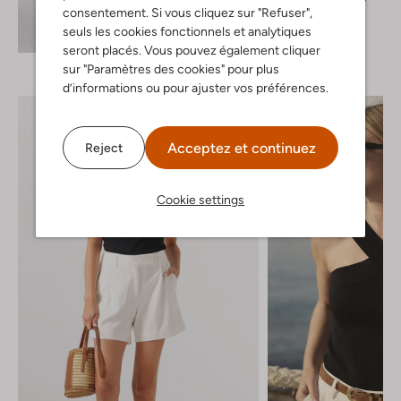
consentement. Si vous cliquez sur "Refuser",
seuls les cookies fonctionnels et analytiques
Découvrez le look
seront placés. Vous pouvez également cliquer
sur "Paramètres des cookies" pour plus
d’informations ou pour ajuster vos préférences.
Acceptez et continuez
Reject
Cookie settings