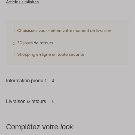
Articles similaires
Choisissez vous-même votre moment de livraison
30 jours
de retours
Shopping en ligne en toute sécurité
Information produit
Livraison & retours
Complétez votre
look