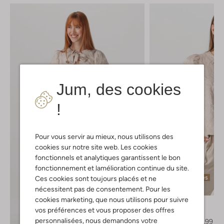
Jum, des cookies
!
Pour vous servir au mieux, nous utilisons des
cookies sur notre site web. Les cookies
fonctionnels et analytiques garantissent le bon
fonctionnement et lamélioration continue du site.
Dernières pièces
Ces cookies sont toujours placés et ne
-60%
nécessitent pas de consentement. Pour les
cookies marketing, que nous utilisons pour suivre
Summum
vos préférences et vous proposer des offres
Blouse
personnalisées, nous demandons votre
€ 139,99
€ 55,99