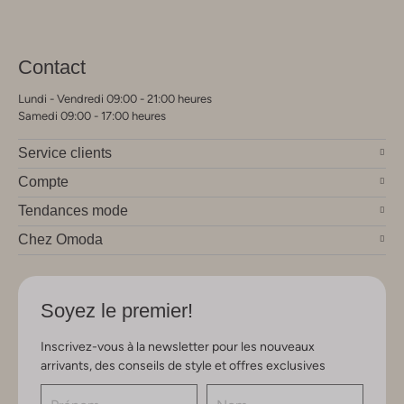
Contact
Lundi - Vendredi 09:00 - 21:00 heures
Samedi 09:00 - 17:00 heures
Service clients
Compte
Tendances mode
Chez Omoda
Soyez le premier!
Inscrivez-vous à la newsletter pour les nouveaux
arrivants, des conseils de style et offres exclusives