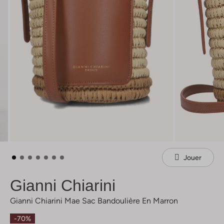
Jouer
Gianni Chiarini
Gianni Chiarini Mae Sac Bandoulière En Marron
-70%