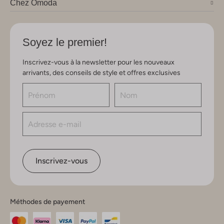
Chez Omoda
Soyez le premier!
Inscrivez-vous à la newsletter pour les nouveaux
arrivants, des conseils de style et offres exclusives
Inscrivez-vous
Méthodes de payement