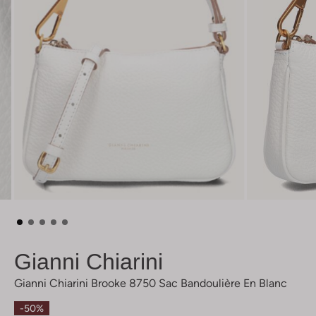
Gianni Chiarini
Gianni Chiarini Brooke 8750 Sac Bandoulière En Blanc
-50%