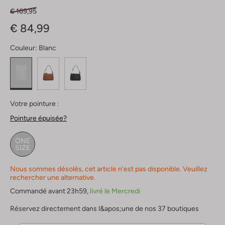
€ 169,95
€ 84,99
Couleur:
Blanc
Votre pointure :
Pointure épuisée?
ONE
SIZE
Nous sommes désolés, cet article n'est pas disponible. Veuillez
rechercher une alternative.
Commandé avant 23h59,
livré le Mercredi
Réservez directement dans l&apos;une de nos 37 boutiques