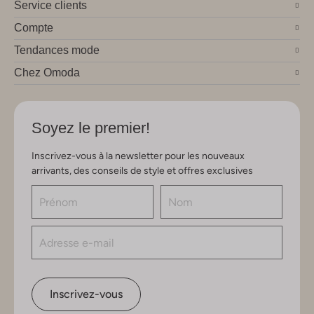
Service clients
Compte
Tendances mode
Chez Omoda
Soyez le premier!
Inscrivez-vous à la newsletter pour les nouveaux
arrivants, des conseils de style et offres exclusives
Inscrivez-vous