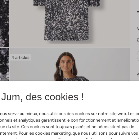
V
G
4 articles
A
Jum, des cookies !
ous servir au mieux, nous utilisons des cookies sur notre site web. Les 
onnels et analytiques garantissent le bon fonctionnement et laméliorati
ue du site. Ces cookies sont toujours placés et ne nécessitent pas de
tement. Pour les cookies marketing, que nous utilisons pour suivre vos