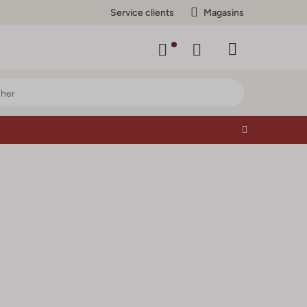
Service clients
Magasins