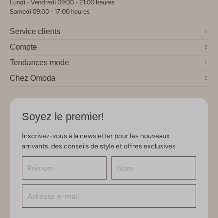
Lundi - Vendredi 09:00 - 21:00 heures
Samedi 09:00 - 17:00 heures
Service clients
Compte
Tendances mode
Chez Omoda
Soyez le premier!
Inscrivez-vous à la newsletter pour les nouveaux
arrivants, des conseils de style et offres exclusives