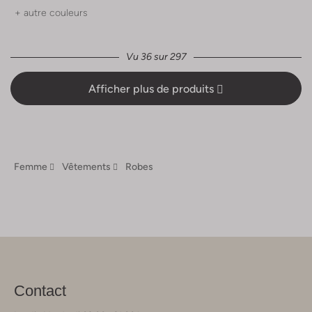
+ autre couleurs
Vu 36 sur 297
Afficher plus de produits
Femme
Vêtements
Robes
Contact