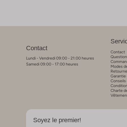
Servic
Contact
Contact
Question
Lundi - Vendredi 09:00 - 21:00 heures
Commande
Samedi 09:00 - 17:00 heures
Modes de
Retourne
Garantie 
Conseils 
Conditio
Charte de
Vêtements
Soyez le premier!