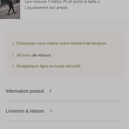
Lexi mesure 1 mètre 75 et porte la taille s.
L'ajustement est
ample
.
Choisissez vous-même votre moment de livraison
30 jours
de retours
Shopping en ligne en toute sécurité
Information produit
Livraison & retours