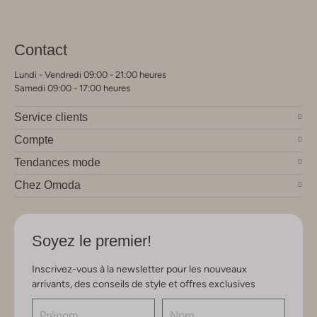
Contact
Lundi - Vendredi 09:00 - 21:00 heures
Samedi 09:00 - 17:00 heures
Service clients
Compte
Tendances mode
Chez Omoda
Soyez le premier!
Inscrivez-vous à la newsletter pour les nouveaux
arrivants, des conseils de style et offres exclusives