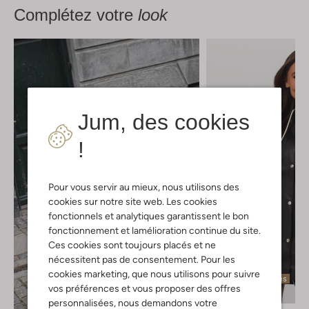
Complétez votre
look
Jum, des cookies
!
Pour vous servir au mieux, nous utilisons des
cookies sur notre site web. Les cookies
fonctionnels et analytiques garantissent le bon
fonctionnement et lamélioration continue du site.
Ces cookies sont toujours placés et ne
nécessitent pas de consentement. Pour les
cookies marketing, que nous utilisons pour suivre
Dernières pièces
vos préférences et vous proposer des offres
personnalisées, nous demandons votre