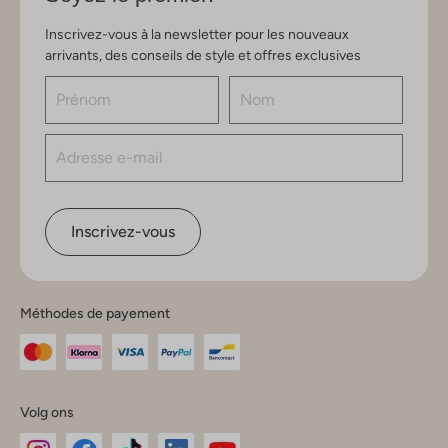
Inscrivez-vous à la newsletter pour les nouveaux
arrivants, des conseils de style et offres exclusives
Inscrivez-vous
Méthodes de payement
Volg ons