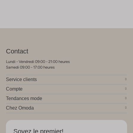
Contact
Lundi - Vendredi 09:00 - 21:00 heures
Samedi 09:00 - 17:00 heures
Service clients
Compte
Tendances mode
Chez Omoda
Soyez le premier!