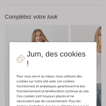
Complétez votre
look
Jum, des cookies
!
Pour vous servir au mieux, nous utilisons des
cookies sur notre site web. Les cookies
fonctionnels et analytiques garantissent le bon
fonctionnement et lamélioration continue du site.
Ces cookies sont toujours placés et ne
nécessitent pas de consentement. Pour les