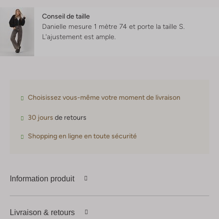
Conseil de taille
Danielle mesure 1 mètre 74 et porte la taille S.
L'ajustement est
ample
.
Choisissez vous-même votre moment de livraison
30 jours
de retours
Shopping en ligne en toute sécurité
Information produit
Livraison & retours