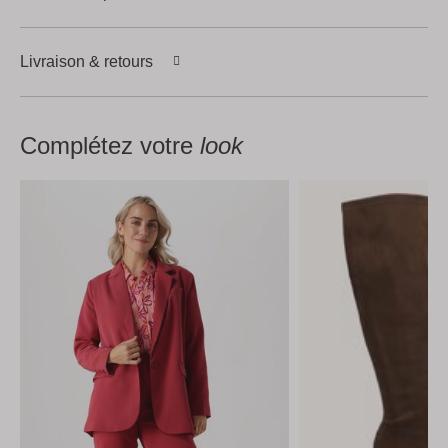
Livraison & retours
Complétez votre
look