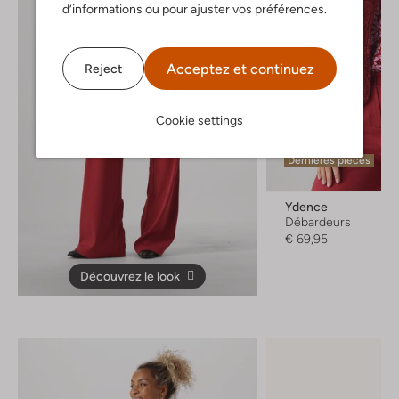
d’informations ou pour ajuster vos préférences.
Acceptez et continuez
Reject
Cookie settings
Dernières pièces
Ydence
Débardeurs
€ 69,95
Découvrez le look