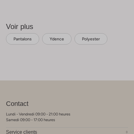
Voir plus
Pantalons
Ydence
Polyester
Contact
Lundi - Vendredi 09:00 - 21:00 heures
Samedi 09:00 - 17:00 heures
Service clients