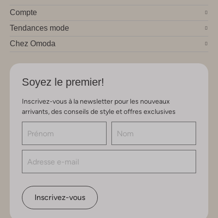
Compte
Tendances mode
Chez Omoda
Soyez le premier!
Inscrivez-vous à la newsletter pour les nouveaux
arrivants, des conseils de style et offres exclusives
Inscrivez-vous