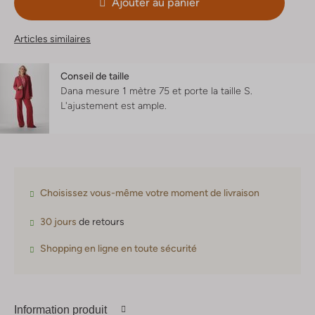
Ajouter au panier
Articles similaires
Conseil de taille
Dana mesure 1 mètre 75 et porte la taille S.
L'ajustement est
ample
.
Choisissez vous-même votre moment de livraison
30 jours
de retours
Shopping en ligne en toute sécurité
Information produit