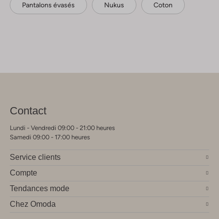
Pantalons évasés
Nukus
Coton
Contact
Lundi - Vendredi 09:00 - 21:00 heures
Samedi 09:00 - 17:00 heures
Service clients
Compte
Tendances mode
Chez Omoda