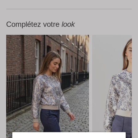
Complétez votre
look