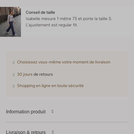
Conseil de taille
Isabelle mesure 1 mètre 73 et porte la taille S.
L'ajustement est
regular fit
.
Choisissez vous-même votre moment de livraison
30 jours
de retours
Shopping en ligne en toute sécurité
Information produit
Livraison & retours