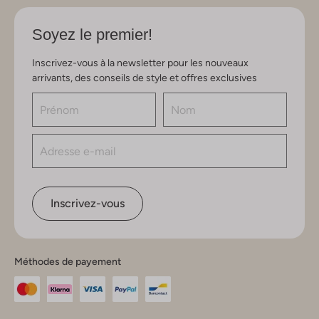
Soyez le premier!
Inscrivez-vous à la newsletter pour les nouveaux
arrivants, des conseils de style et offres exclusives
Inscrivez-vous
Méthodes de payement