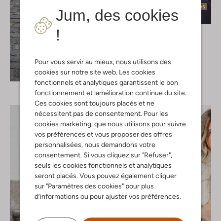
Dernières pièces
Jum, des cookies
!
Nukus
Jack
€ 119,99
Pour vous servir au mieux, nous utilisons des
Découvrez le look
cookies sur notre site web. Les cookies
fonctionnels et analytiques garantissent le bon
fonctionnement et lamélioration continue du site.
Ces cookies sont toujours placés et ne
nécessitent pas de consentement. Pour les
cookies marketing, que nous utilisons pour suivre
vos préférences et vous proposer des offres
personnalisées, nous demandons votre
consentement. Si vous cliquez sur "Refuser",
seuls les cookies fonctionnels et analytiques
seront placés. Vous pouvez également cliquer
sur "Paramètres des cookies" pour plus
d’informations ou pour ajuster vos préférences.