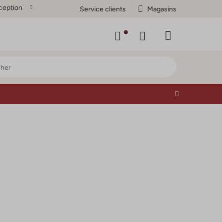
ception
Service clients
Magasins