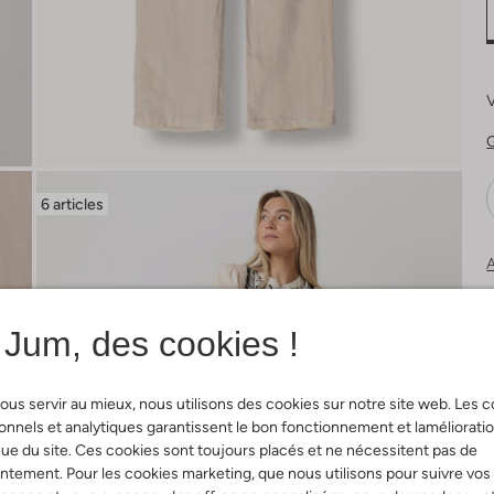
V
G
6 articles
A
Jum, des cookies !
ous servir au mieux, nous utilisons des cookies sur notre site web. Les 
onnels et analytiques garantissent le bon fonctionnement et laméliorati
ue du site. Ces cookies sont toujours placés et ne nécessitent pas de
tement. Pour les cookies marketing, que nous utilisons pour suivre vos