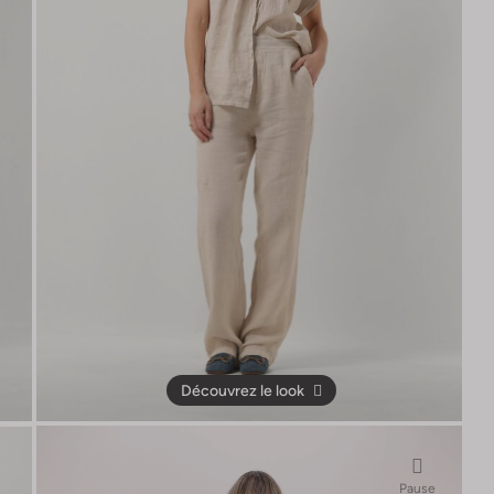
Découvrez le look
Pause