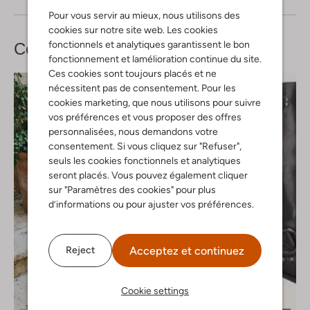
Pour vous servir au mieux, nous utilisons des
cookies sur notre site web. Les cookies
fonctionnels et analytiques garantissent le bon
Complétez votre
look
fonctionnement et lamélioration continue du site.
Ces cookies sont toujours placés et ne
nécessitent pas de consentement. Pour les
cookies marketing, que nous utilisons pour suivre
vos préférences et vous proposer des offres
personnalisées, nous demandons votre
consentement. Si vous cliquez sur "Refuser",
seuls les cookies fonctionnels et analytiques
seront placés. Vous pouvez également cliquer
sur "Paramètres des cookies" pour plus
d’informations ou pour ajuster vos préférences.
Acceptez et continuez
Reject
Cookie settings