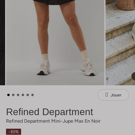
Jouer
Refined Department
Refined Department Mini-Jupe Max En Noir
-30%